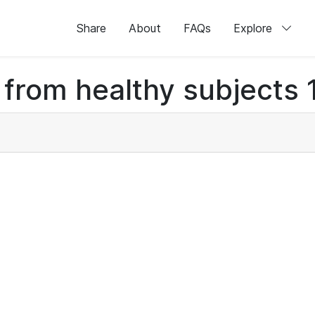
Share
About
FAQs
Explore
 from healthy subjects 