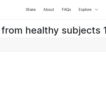
Share
About
FAQs
Explore
 from healthy subjects 