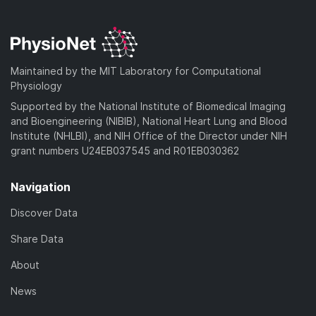
Maintained by the MIT Laboratory for Computational
Physiology
Supported by the National Institute of Biomedical Imaging
and Bioengineering (NIBIB), National Heart Lung and Blood
Institute (NHLBI), and NIH Office of the Director under NIH
grant numbers U24EB037545 and R01EB030362
Navigation
Discover Data
Share Data
About
News