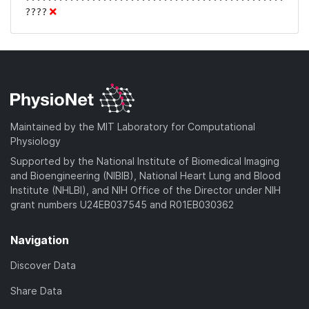
Maintained by the MIT Laboratory for Computational
Physiology
Supported by the National Institute of Biomedical Imaging
and Bioengineering (NIBIB), National Heart Lung and Blood
Institute (NHLBI), and NIH Office of the Director under NIH
grant numbers U24EB037545 and R01EB030362
Navigation
Discover Data
Share Data