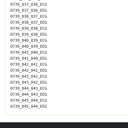
0739_037_036_ECG

0739_037_036_EEG

0739_038_037_ECG

0739_038_037_EEG

0739_039_038_ECG

0739_039_038_EEG

0739_040_039_ECG

0739_040_039_EEG

0739_041_040_ECG

0739_041_040_EEG

0739_042_041_ECG

0739_042_041_EEG

0739_043_042_ECG

0739_043_042_EEG

0739_044_043_ECG

0739_044_043_EEG

0739_045_044_ECG

0739_045_044_EEG