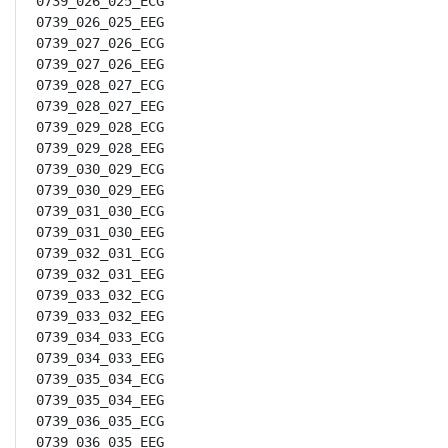
0739_026_025_ECG

0739_026_025_EEG

0739_027_026_ECG

0739_027_026_EEG

0739_028_027_ECG

0739_028_027_EEG

0739_029_028_ECG

0739_029_028_EEG

0739_030_029_ECG

0739_030_029_EEG

0739_031_030_ECG

0739_031_030_EEG

0739_032_031_ECG

0739_032_031_EEG

0739_033_032_ECG

0739_033_032_EEG

0739_034_033_ECG

0739_034_033_EEG

0739_035_034_ECG

0739_035_034_EEG

0739_036_035_ECG

0739_036_035_EEG
