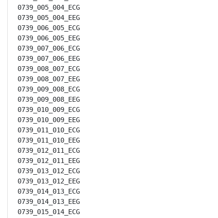
0739_005_004_ECG

0739_005_004_EEG

0739_006_005_ECG

0739_006_005_EEG

0739_007_006_ECG

0739_007_006_EEG

0739_008_007_ECG

0739_008_007_EEG

0739_009_008_ECG

0739_009_008_EEG

0739_010_009_ECG

0739_010_009_EEG

0739_011_010_ECG

0739_011_010_EEG

0739_012_011_ECG

0739_012_011_EEG

0739_013_012_ECG

0739_013_012_EEG

0739_014_013_ECG

0739_014_013_EEG

0739_015_014_ECG
