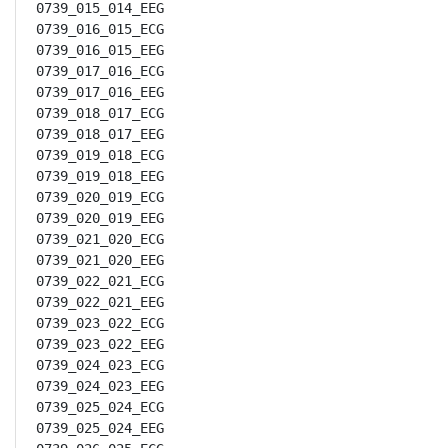
0739_015_014_EEG

0739_016_015_ECG

0739_016_015_EEG

0739_017_016_ECG

0739_017_016_EEG

0739_018_017_ECG

0739_018_017_EEG

0739_019_018_ECG

0739_019_018_EEG

0739_020_019_ECG

0739_020_019_EEG

0739_021_020_ECG

0739_021_020_EEG

0739_022_021_ECG

0739_022_021_EEG

0739_023_022_ECG

0739_023_022_EEG

0739_024_023_ECG

0739_024_023_EEG

0739_025_024_ECG

0739_025_024_EEG
